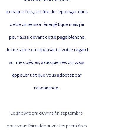
à chaque fois, j'ai hâte de replonger dans 
cette dimension énergétique mais j'ai 
peur aussi devant cette page blanche.
Je me lance en repensant à votre regard 
sur mes pièces, à ces pierres qui vous 
appellent et que vous adoptez par 
résonnance. 
Le showroom ouvrira fin septembre 
pour vous faire découvrir les premières 