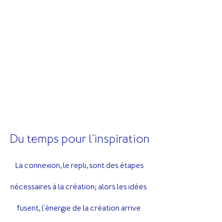
Du temps pour l'inspiration
 La connexion, le repli, sont des étapes 
nécessaires à la création; alors les idées 
fusent, l'énergie de la création arrive 