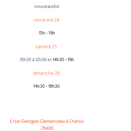
nouveautés!
vendredi 24 
15h - 19h
samedi 25 
10h30 à 12h30 et 
14h30 - 19h
dimanche 26 
14h30 - 18h30 
1, rue Georges Clemenceau 
à Chatou 
.78400