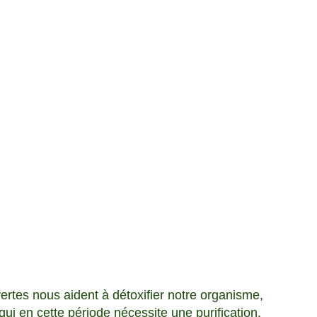
ertes nous aident à détoxifier notre organisme, 
 qui en cette période nécessite une purification. 