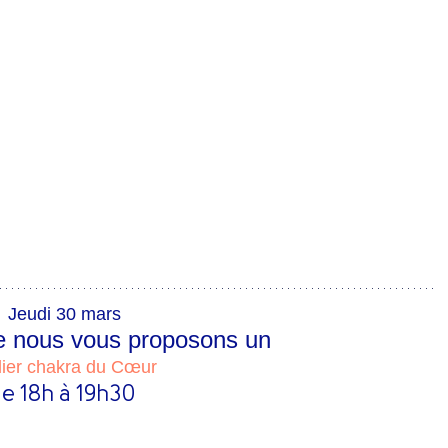
Jeudi 30 mars
 nous vous proposons un
lier chakra du Cœur
e 18h à 19h30