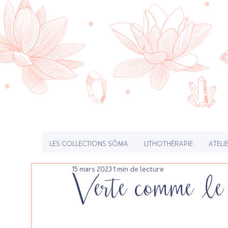
LES COLLECTIONS SÔMA
LITHOTHÉRAPIE
ATELI
15 mars 2023
1 min de lecture
Verte comme le