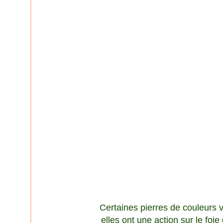
Certaines pierres de couleurs v
elles ont une action sur le foie