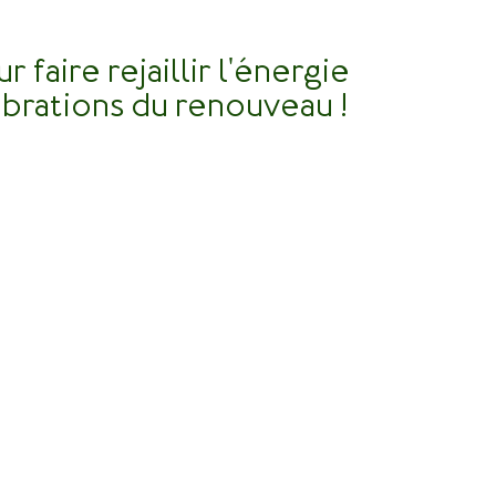
r faire rejaillir l'énergie
vibrations du renouveau !