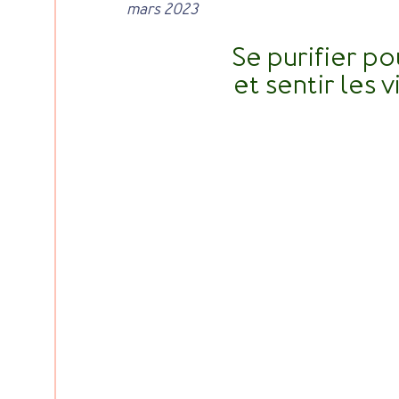
mars 2023
Se purifier pou
et sentir les 