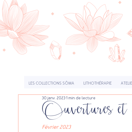
LES COLLECTIONS SÔMA
LITHOTHÉRAPIE
ATELI
30 janv. 2023
1 min de lecture
Ouvertures et
Février 2023