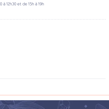
0 à 12h30 et de 15h à 19h 