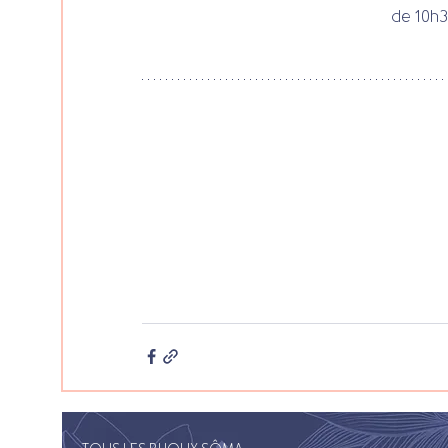
de 10h3