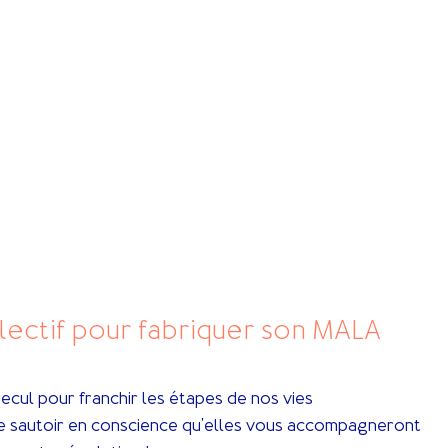
llectif pour fabriquer son MALA
ecul pour franchir les étapes de nos vies
tre sautoir en conscience qu'elles vous accompagneront 