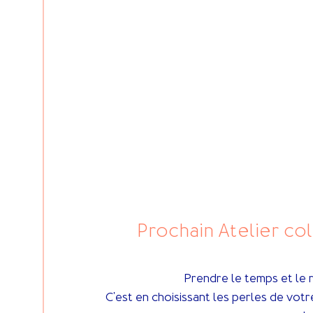
Prochain Atelier co
Prendre le temps et le r
C'est en choisissant les perles de vo