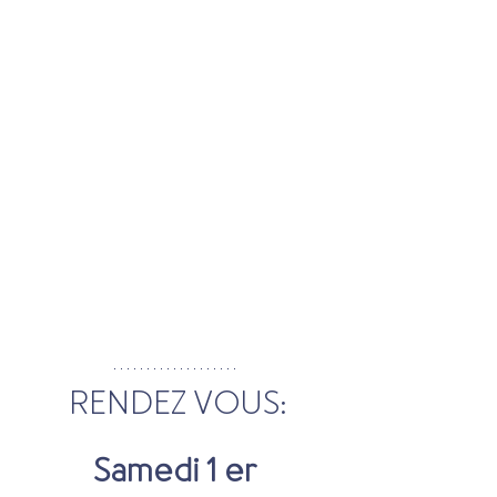
RENDEZ VOUS:
Samedi 1 er 