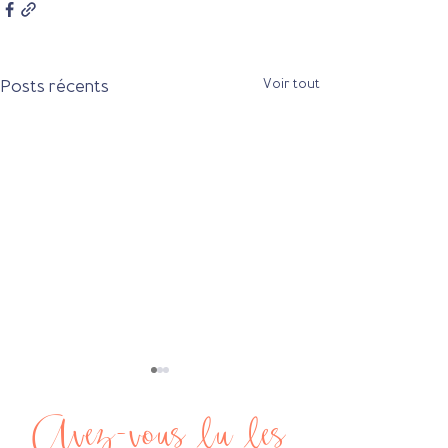
Posts récents
Voir tout
Avez-vous lu les