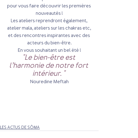
pour vous faire découvrir les premières 
nouveautés !
Les ateliers reprendront également, 
atelier mala, ateliers sur les chakras etc, 
et des rencontres inspirantes avec des 
acteurs du bien-être.
En vous souhaitant un bel été !
"Le bien-être est 
l’harmonie de notre fort 
intérieur. " 
Nouredine Meftah
LES ACTUS DE SÔMA