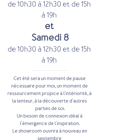
de 10h30 à 12h30 et de 15h 
à 19h 
et 
Samedi 8
de 10h30 à 12h30 et de 15h 
à 19h 
Cet été sera un moment de pause 
nécessaire pour moi, un moment de 
ressourcement propice à l'intériorité, à 
la lenteur, à la découverte d'autres 
parties de soi.
Un besoin de connexion idéal à 
l'émergence de l'inspiration.
Le showroom ouvrira à nouveau en 
septembre 