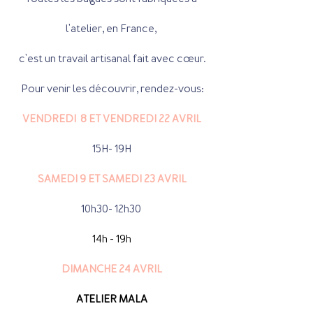
l'atelier, en France, 
c'est un travail artisanal fait avec cœur.
Pour venir les découvrir, rendez-vous:
VENDREDI  8 ET VENDREDI 22 AVRIL
15H- 19H
SAMEDI 9 ET SAMEDI 23 AVRIL
10h30- 12h30 
14h - 19h
DIMANCHE 24 AVRIL
ATELIER MALA