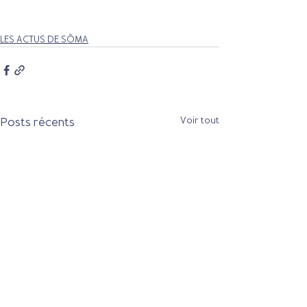
LES ACTUS DE SÔMA
Posts récents
Voir tout