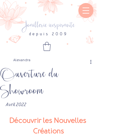
Joaillerie inspirante
depuis 2009
Alexandra
Ouverture du
Showroom
Avril 2022
Découvrir les Nouvelles 
Créations