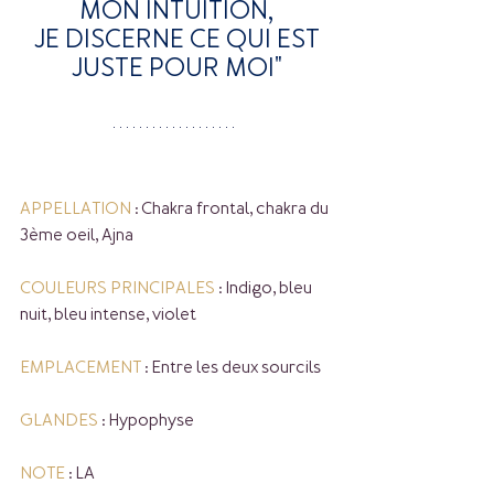
MON INTUITION,
 JE DISCERNE CE QUI EST 
JUSTE POUR MOI"
APPELLATION
 : Chakra frontal, chakra du 
3ème oeil, Ajna
COULEURS PRINCIPALES
 : Indigo, bleu 
nuit, bleu intense, violet
EMPLACEMENT
 : Entre les deux sourcils 
GLANDES
 : Hypophyse
NOTE
 : LA