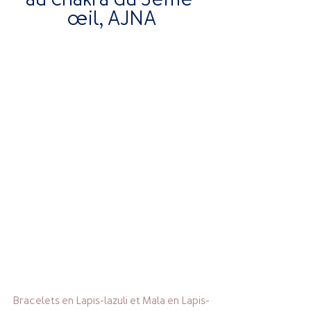
œil, AJNA
Bracelets en Lapis-lazuli et Mala en 
Lapis-