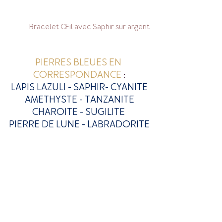
Bracelet Œil avec Saphir sur argent
PIERRES BLEUES EN 
CORRESPONDANCE
 :
LAPIS LAZULI 
- SAPHIR
- CYANITE
AMETHYSTE - 
TANZANITE
CHAROITE - SUGILITE 
PIERRE DE LUNE - LABRADORITE