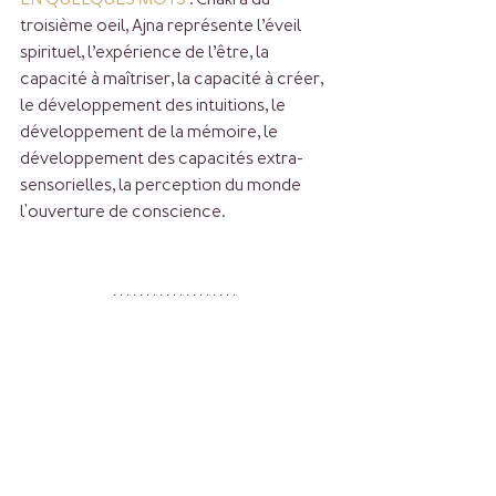
troisième oeil, Ajna représente l’éveil 
spirituel, l’expérience de l’être, la 
capacité à maîtriser, la capacité à créer, 
le développement des intuitions, le 
développement de la mémoire, le 
développement des capacités extra-
sensorielles, la perception du monde 
l'ouverture de conscience.