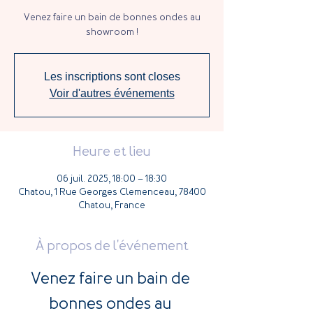
Venez faire un bain de bonnes ondes au
showroom !
Les inscriptions sont closes
Voir d'autres événements
Heure et lieu
06 juil. 2025, 18:00 – 18:30
Chatou, 1 Rue Georges Clemenceau, 78400
Chatou, France
À propos de l'événement
Venez faire un bain de 
bonnes ondes au 