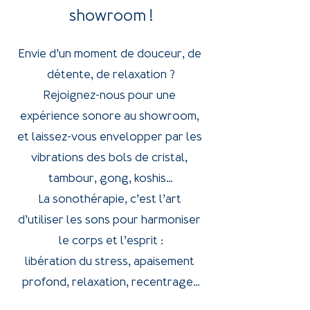
showroom !
Envie d’un moment de douceur, de 
détente, de relaxation ?
Rejoignez-nous pour une 
expérience sonore au showroom, 
et laissez-vous envelopper par les 
vibrations des bols de cristal, 
tambour, gong, koshis…
La sonothérapie, c’est l’art 
d’utiliser les sons pour harmoniser 
le corps et l’esprit :
libération du stress, apaisement 
profond, relaxation, recentrage…