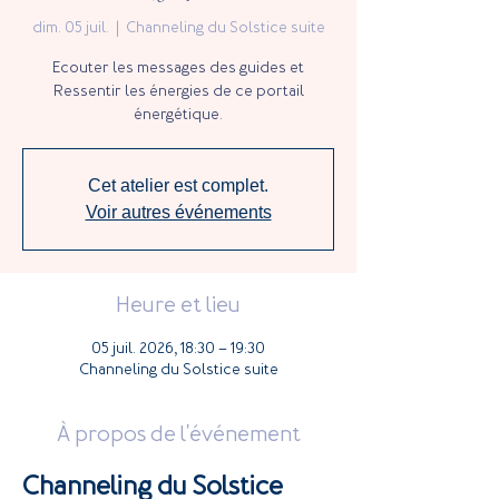
dim. 05 juil.
  |  
Channeling du Solstice suite
Ecouter les messages des guides et
Ressentir les énergies de ce portail
énergétique.
Cet atelier est complet.
Voir autres événements
Heure et lieu
05 juil. 2026, 18:30 – 19:30
Channeling du Solstice suite
À propos de l'événement
Channeling du Solstice 