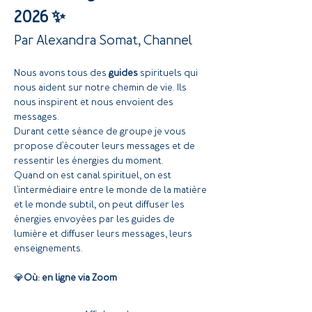
2026 ✨
Par Alexandra Somat, Channel
Nous avons tous des 
guides
 spirituels qui 
nous aident sur notre chemin de vie. Ils 
nous inspirent et nous envoient des 
messages.
Durant cette séance de groupe je vous 
propose d'écouter leurs messages et de 
ressentir les énergies du moment.
Quand on est canal spirituel, on est 
l'intermédiaire entre le monde de la matière 
et le monde subtil, on peut diffuser les 
énergies envoyées par les guides de 
lumière et diffuser leurs messages, leurs 
enseignements.
💎
Où: en ligne via Zoom