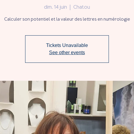
dim. 14 juin
  |  
Chatou
Calculer son potentiel et la valeur des lettres en numérologie
Tickets Unavailable
See other events