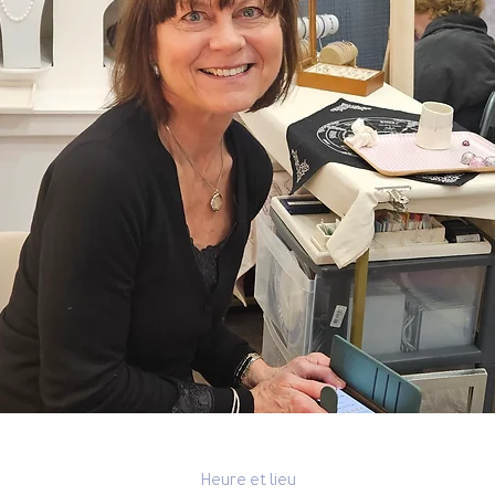
Heure et lieu