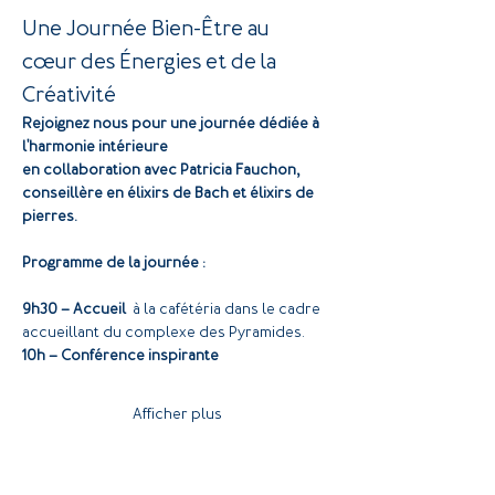
Une Journée Bien-Être au 
cœur des Énergies et de la 
Créativité
Rejoignez nous pour une journée dédiée à 
l'harmonie intérieure 
en collaboration avec Patricia Fauchon, 
conseillère en élixirs de Bach et élixirs de 
pierres.
Programme de la journée :
9h30 – Accueil 
 à la cafétéria dans le cadre 
accueillant du complexe des Pyramides.
10h – Conférence inspirante
Afficher plus