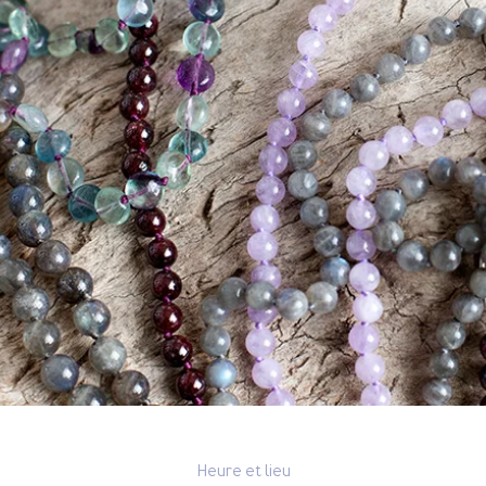
Heure et lieu