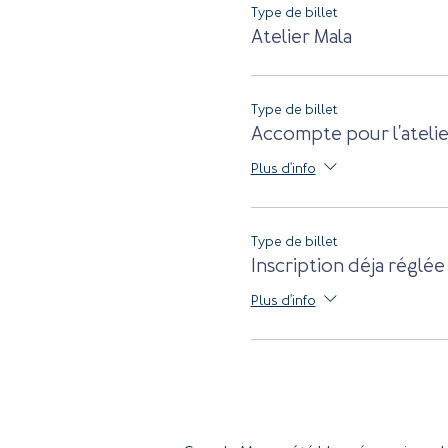
Type de billet
Atelier Mala
Type de billet
Accompte pour l'atelie
Plus d'info
Type de billet
Inscription déja réglée
Plus d'info