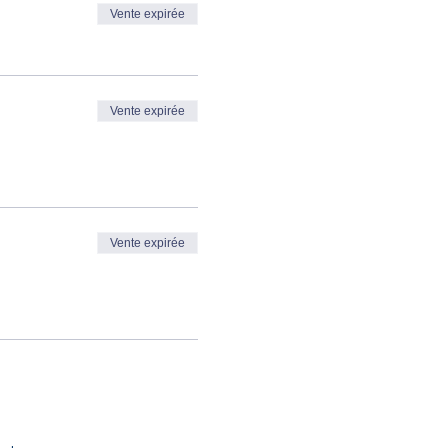
Vente expirée
Vente expirée
Vente expirée