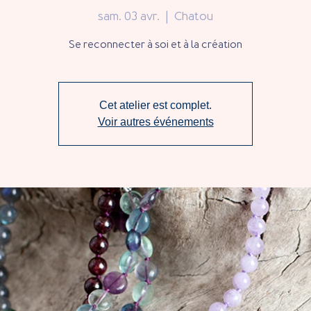
sam. 03 avr.
  |  
Chatou
Se reconnecter à soi et à la création
Cet atelier est complet.
Voir autres événements