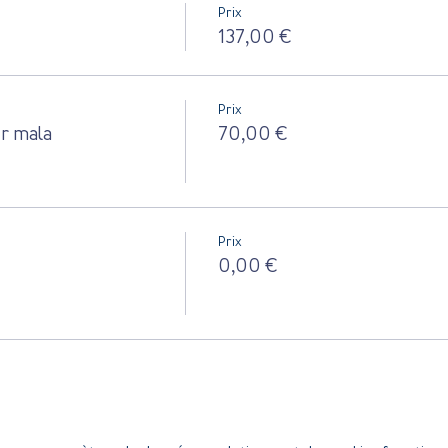
Prix
137,00 €
Prix
r mala
70,00 €
Prix
0,00 €