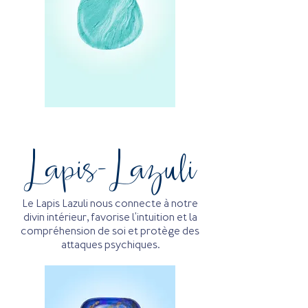
Lapis-Lazuli
Le Lapis Lazuli nous connecte à notre
divin intérieur, favorise l'intuition et la
compréhension de soi et protège des
attaques psychiques.