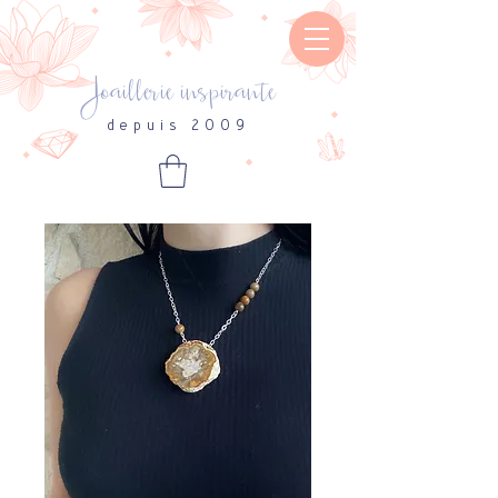
Joaillerie inspirante
depuis 2009