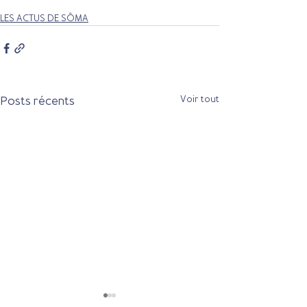
LES ACTUS DE SÔMA
Posts récents
Voir tout