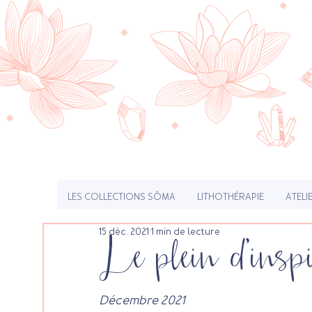
LES COLLECTIONS SÔMA
LITHOTHÉRAPIE
ATELI
15 déc. 2021
1 min de lecture
Le plein d'insp
Décembre 2021 