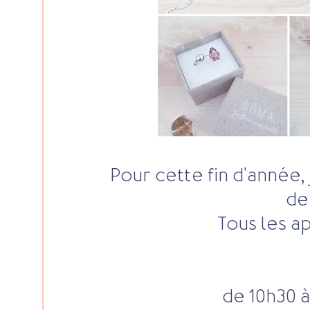
Pour cette fin d'année,
de
Tous les ap
de 10h30 à