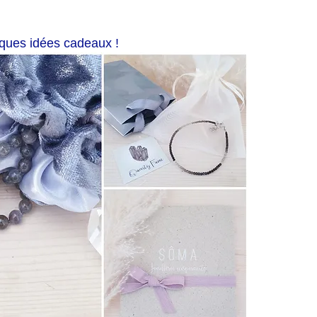
ques idées cadeaux !