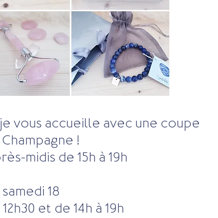
 je vous accueille avec une coupe 
 Champagne !
rès-midis de 15h à 19h
samedi 18
 12h30 et de 14h à 19h