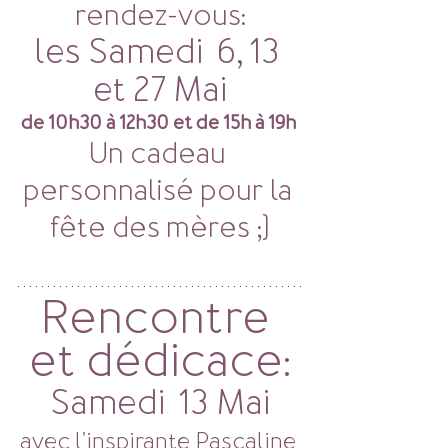
rendez-vous:
les Samedi  6, 13 
et 27 Mai
de 10h30 à 12h30 et de 15h à 19h 
Un cadeau 
personnalisé pour la 
fête des mères ;)
Rencontre 
et dédicace:
Samedi  13 Mai
avec l'inspirante Pascaline 