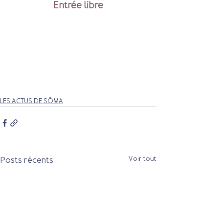
Entrée libre
LES ACTUS DE SÔMA
Posts récents
Voir tout