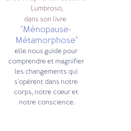
Lumbroso,
dans son livre
"Ménopause- 
Métamorphose"
elle nous guide pour 
comprendre et magnifier 
les changements qui 
s'opèrent dans notre 
corps, notre cœur et 
notre conscience.