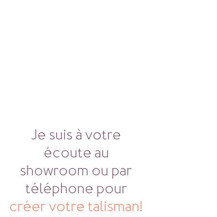
Je suis à votre 
écoute au 
showroom ou par 
téléphone pour 
créer votre talisman! 