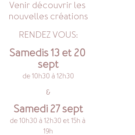
Venir découvrir les 
nouvelles créations
RENDEZ VOUS:
Samedis 13 et 20 
sept
de 10h30 à 12h30
&
Samedi 27 sept
de 10h30 à 12h30 et 15h à 
19h