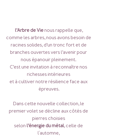
 l’Arbre de Vie
 nous rappelle que, 
comme les arbres, nous avons besoin de 
racines solides, d’un tronc fort et de 
branches ouvertes vers l’avenir pour 
nous épanouir pleinement. 
C’est une invitation à reconnaître nos 
richesses intérieures 
et à cultiver notre résilience face aux 
épreuves.
Dans cette nouvelle collection, le 
premier volet se décline aux côtés de 
pierres choisies 
selon
 l’énergie du métal
, celle de 
l'automne, 