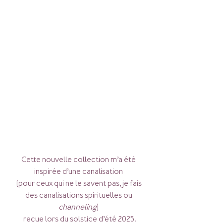
Cette nouvelle collection m’a été 
inspirée d’une canalisation 
(pour ceux qui ne le savent pas, je fais 
des canalisations spirituelles ou 
channeling
) 
reçue lors du solstice d’été 2025.